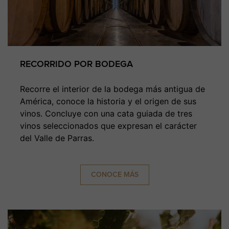
RECORRIDO POR BODEGA
Recorre el interior de la bodega más antigua de
América, conoce la historia y el origen de sus
vinos. Concluye con una cata guiada de tres
vinos seleccionados que expresan el carácter
del Valle de Parras.
CONOCE MÁS