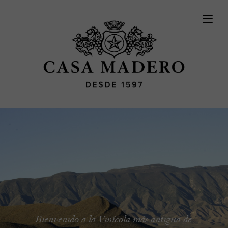
Bienvenido a la Vinícola más
antigua de