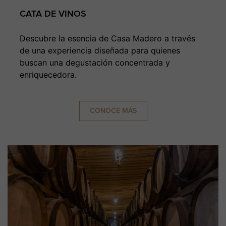
CATA DE VINOS
Descubre la esencia de Casa Madero a través
de una experiencia diseñada para quienes
buscan una degustación concentrada y
enriquecedora.
CONOCE MÁS