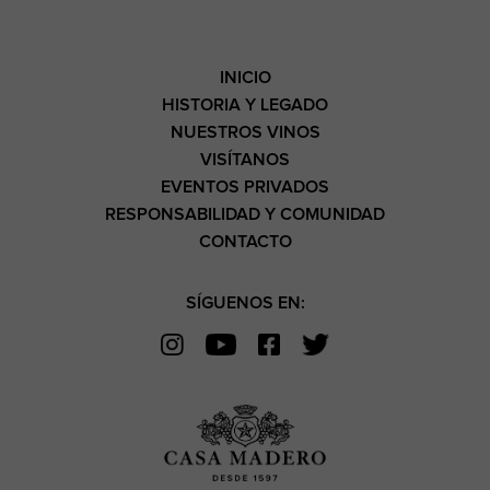
INICIO
HISTORIA Y LEGADO
NUESTROS VINOS
VISÍTANOS
EVENTOS PRIVADOS
RESPONSABILIDAD Y COMUNIDAD
CONTACTO
SÍGUENOS EN: