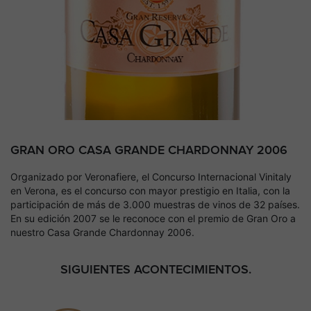
GRAN ORO CASA GRANDE CHARDONNAY 2006
Organizado por Veronafiere, el Concurso Internacional Vinitaly
en Verona, es el concurso con mayor prestigio en Italia, con la
participación de más de 3.000 muestras de vinos de 32 países.
En su edición 2007 se le reconoce con el premio de Gran Oro a
nuestro Casa Grande Chardonnay 2006.
SIGUIENTES ACONTECIMIENTOS.